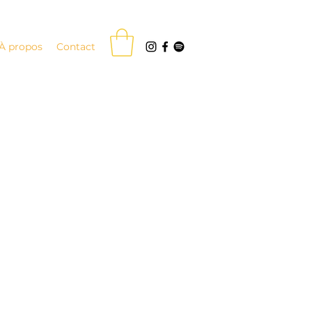
À propos
Contact