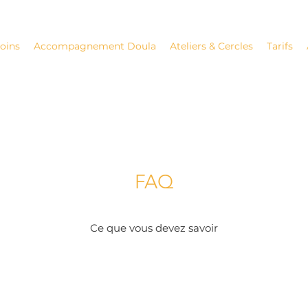
Soins
Accompagnement Doula
Ateliers & Cercles
Tarifs
FAQ
Ce que vous devez savoir