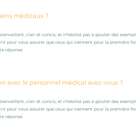
mens médicaux ?
ienveillant, clair et concis, et n'hésitez pas à ajouter des exemp
rit pour vous assurer que ceux qui viennent pour la première foi
re réponse.
on avec le personnel médical avez-vous ?
ienveillant, clair et concis, et n'hésitez pas à ajouter des exemp
rit pour vous assurer que ceux qui viennent pour la première foi
re réponse.