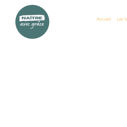
Accueil
Les 