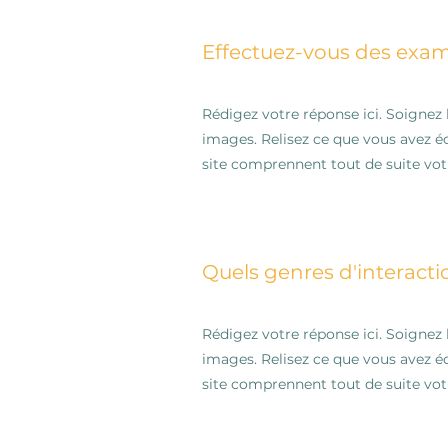
Effectuez-vous des exa
Rédigez votre réponse ici. Soignez b
images. Relisez ce que vous avez éc
site comprennent tout de suite vot
Quels genres d'interacti
Rédigez votre réponse ici. Soignez b
images. Relisez ce que vous avez éc
site comprennent tout de suite vot